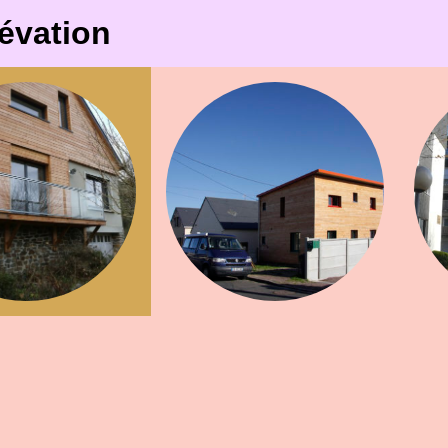
évation